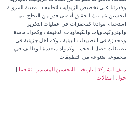
وقدرتنا على تخصيص الزيوليت لتطبيقات معينة المرونة
لتحسين عمليتك لتحقيق أقصى قدر من النجاح. تم
استخدام موادنا كمحفزات في عمليات التكرير
والبتروكيماويات والكيماويات الدقيقة ، وكمواد ماصة
ومحفزة في التطبيقات البيئية ، وكمناخل جزيئية في
تطبيقات فصل الحجم ، وكمواد متعددة الوظائف في
مجموعة متنوعة من التطبيقات.
ملف الشركة
|
تاريخنا
|
التحسين المستمر
|
ثقافتنا
|
حول
|
مقالات