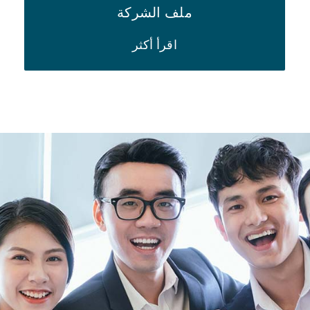
ملف الشركة
اقرأ أكثر