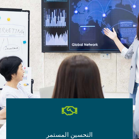
التحسين المستمر