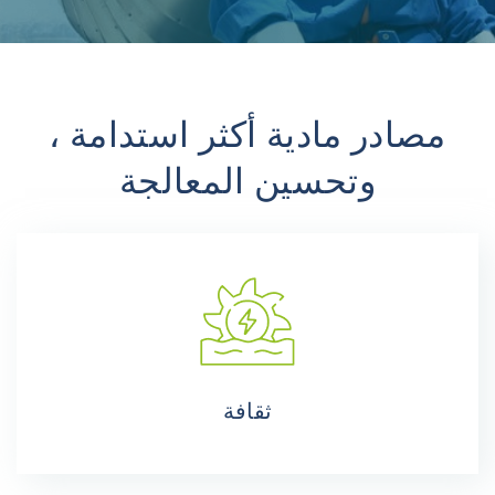
مصادر مادية أكثر استدامة ،
وتحسين المعالجة
ثقافة