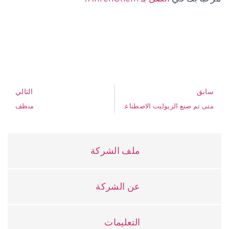
سابق
التالي
متى تم صنع الزيوليت الاصطناعي لأول مرة؟
منظف
ملف الشركة
عن الشركة
التعليمات