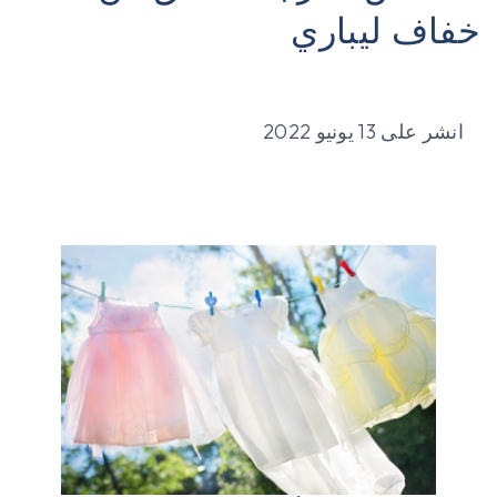
خفاف ليباري
انشر على
13 يونيو 2022