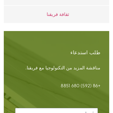
ثقافة فريقنا
طلب استدعاء
مناقشة المزيد من التكنولوجيا مع فريقنا.
+86 (592) 680 8851