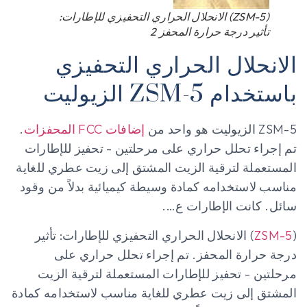
(ZSM-5) الانحلال الحراري التحفيزي للإطارات:
تأثير درجة حرارة المحفز 2
الانحلال الحراري التحفيزي
باستخدام ZSM-5 الزيوليت
ZSM-5 الزيوليت هو واحد من
إضافات FCC المحفزات
.
تم إجراء تحلل حراري على مرحلتين - تحفيز للإطارات
المستعملة لترقية الزيت المشتق إلى زيت عطري للغاية
مناسب لاستخدامه كمادة وسيطة كيميائية بدلاً من وقود
سائل. كانت الإطارات ع….
(
ZSM-5
) الانحلال الحراري التحفيزي للإطارات: تأثير
درجة حرارة المحفز. تم إجراء تحلل حراري على
مرحلتين - تحفيز للإطارات المستعملة لترقية الزيت
المشتق إلى زيت عطري للغاية مناسب لاستخدامه كمادة