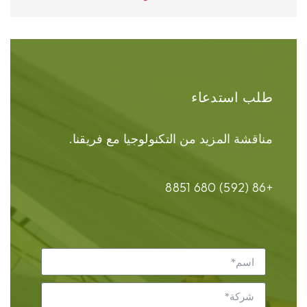
طلب استدعاء
مناقشة المزيد من التكنولوجيا مع فريقنا.
+86 (592) 680 8851