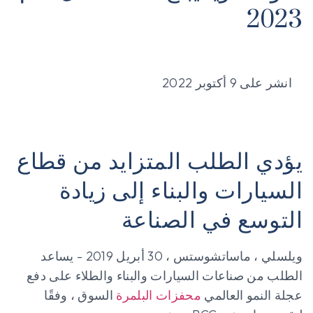
2023
انشر على
9 أكتوبر 2022
يؤدي الطلب المتزايد من قطاع
السيارات والبناء إلى زيادة
التوسع في الصناعة
ويلسلي ، ماساتشوستس ، 30 أبريل 2019 - يساعد
الطلب من صناعات السيارات والبناء والطلاء على دفع
عجلة النمو العالمي
محفزات البلمرة
السوق ، وفقًا