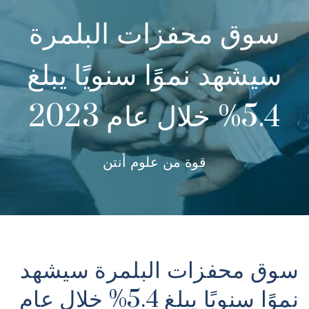
سوق محفزات البلمرة
سيشهد نموًا سنويًا يبلغ
5.4% خلال عام 2023
قوة من علوم أنتن
سوق محفزات البلمرة سيشهد
نموًا سنويًا يبلغ 5.4% خلال عام