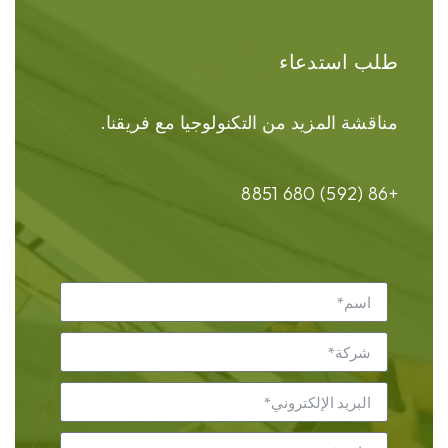
طلب استدعاء
مناقشة المزيد من التكنولوجيا مع فريقنا.
+86 (592) 680 8851