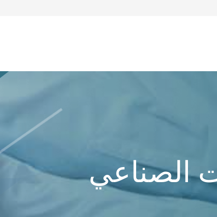
ت الصناعي