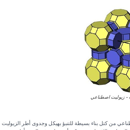
 - زيوليت اصطناعي
ناعي من كتل بناء بسيطة للتنبؤ بهيكل وجدوى أطر الزيوليت