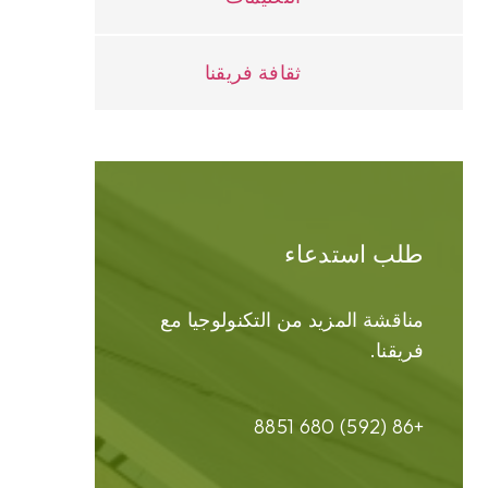
ثقافة فريقنا
طلب استدعاء
مناقشة المزيد من التكنولوجيا مع
فريقنا.
+86 (592) 680 8851