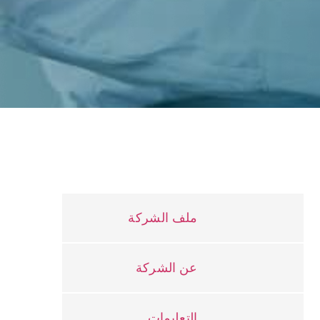
ملف الشركة
عن الشركة
التعليمات