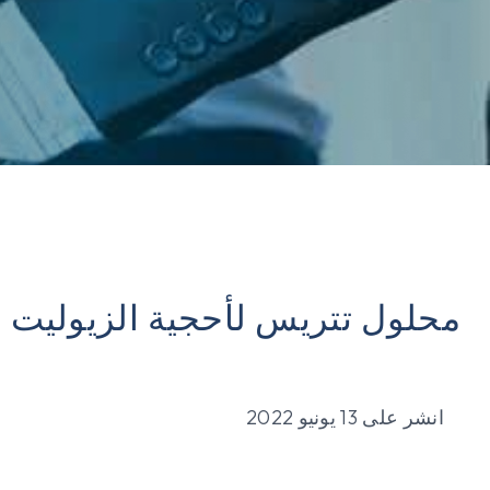
محلول تتريس لأحجية الزيوليت 
انشر على
13 يونيو 2022