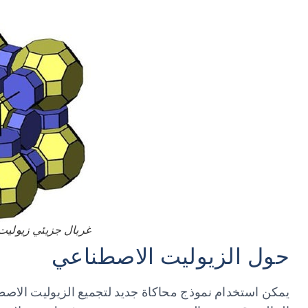
غربال جزيئي زيوليت
حول الزيوليت الاصطناعي
يمكن استخدام نموذج محاكاة جديد لتجميع الزيوليت الاصط