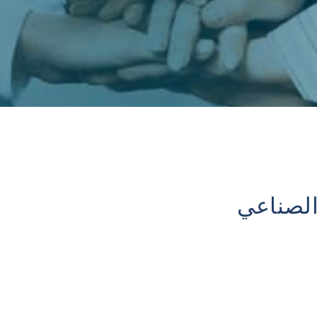
الصناعي