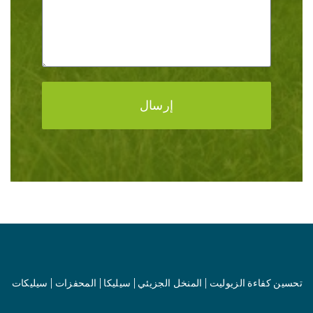
إرسال
تحسين كفاءة الزيوليت | المنخل الجزيئي | سيليكا | المحفزات | سيليكات