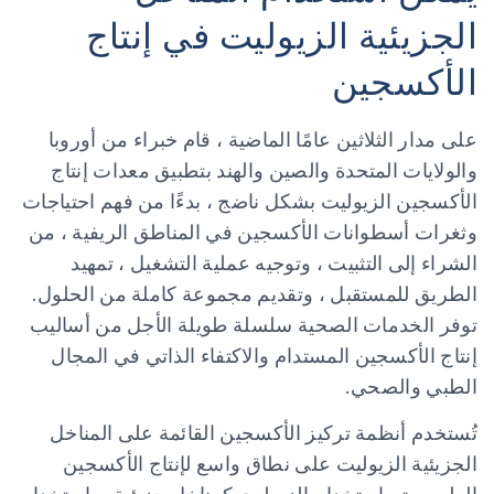
الجزيئية الزيوليت في إنتاج
الأكسجين
على مدار الثلاثين عامًا الماضية ، قام خبراء من أوروبا
والولايات المتحدة والصين والهند بتطبيق معدات إنتاج
الأكسجين الزيوليت بشكل ناضج ، بدءًا من فهم احتياجات
وثغرات أسطوانات الأكسجين في المناطق الريفية ، من
الشراء إلى التثبيت ، وتوجيه عملية التشغيل ، تمهيد
الطريق للمستقبل ، وتقديم مجموعة كاملة من الحلول.
توفر الخدمات الصحية سلسلة طويلة الأجل من أساليب
إنتاج الأكسجين المستدام والاكتفاء الذاتي في المجال
الطبي والصحي.
تُستخدم أنظمة تركيز الأكسجين القائمة على المناخل
الجزيئية الزيوليت على نطاق واسع لإنتاج الأكسجين