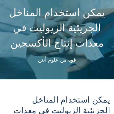
يمكن استخدام المناخل
الجزيئية الزيوليت في
معدات إنتاج الأكسجين
قوة من علوم أنتن
يمكن استخدام المناخل
الجزيئية الزيوليت في معدات