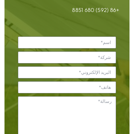
+86 (592) 680 8851