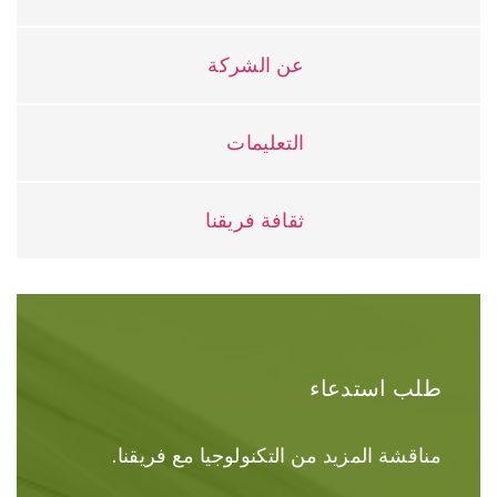
عن الشركة
التعليمات
ثقافة فريقنا
طلب استدعاء
مناقشة المزيد من التكنولوجيا مع فريقنا.