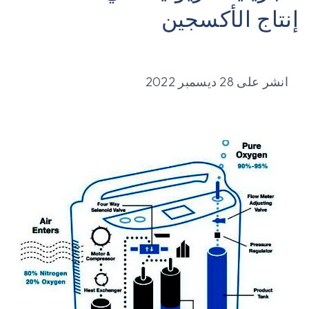
إنتاج الأكسجين
انشر على
28 ديسمبر 2022