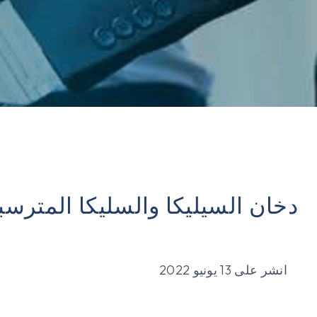
دخان السيليكا والسليكا المترسب
انشر على
13 يونيو 2022