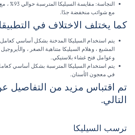
مع شوائب منخفضة جدًا.
كما يختلف الاختلاف في التطبيقا
يتم استخدام السيليكا المدخنة بشكل أساسي كعامل تق
المشبع ، وهلام السيليكا متناهية الصغر ، والأيروج
وعوامل فتح غشاء بلاستيكي.
يتم استخدام السيليكا المترسبة بشكل أساسي كعامل
في معجون الأسنان.
تم اقتباس مزيد من التفاصيل عن 
التالي.
ترسب السيليكا