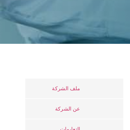
ملف الشركة
عن الشركة
التعليمات