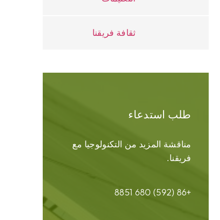
ثقافة فريقنا
طلب استدعاء
مناقشة المزيد من التكنولوجيا مع
فريقنا.
+86 (592) 680 8851