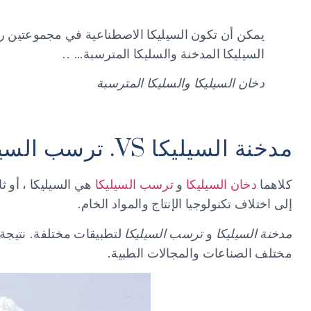
يمكن أن تكون السيليكا الاصطناعية في مجموعتين رئي
السيليكا المدخنة والسليكا المترسبة… ..
دخان السيليكا والسليكا المترسبة
مدخنة السيليكا VS. ترسب السيليكا
كلاهما
دخان السيليكا
و
ترسب السيليكا
إلى اختلاف تكنولوجيا الإنتاج والمواد الخام.
مدخنة السيليكا
و
ترسب السيليكا
لتطبيقات مختلفة. نتيجة 
مختلف الصناعات والمجالات الطبية.