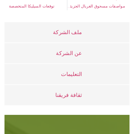
مواصفات مسحوق الغربال الجزيئي الزيوليت من Anten
توقعات السيليكا المتخصصة
ملف الشركة
عن الشركة
التعليمات
ثقافة فريقنا