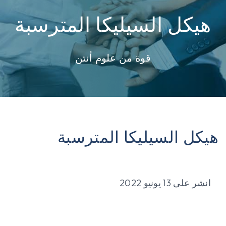
هيكل السيليكا المترسبة
قوة من علوم أنتن
هيكل السيليكا المترسبة
انشر على
13 يونيو 2022