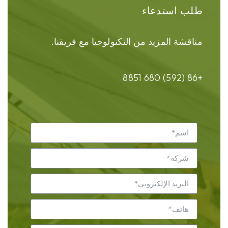
طلب استدعاء
مناقشة المزيد من التكنولوجيا مع فريقنا.
+86 (592) 680 8851