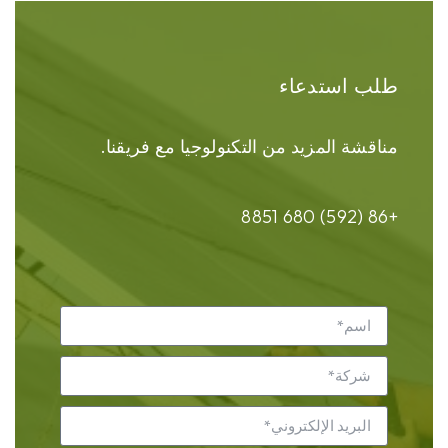
طلب استدعاء
مناقشة المزيد من التكنولوجيا مع فريقنا.
+86 (592) 680 8851