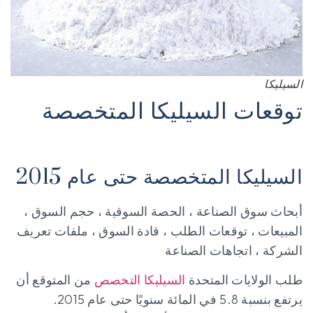
السيليكا
توقعات السيليكا المتخصصة
السيليكا المتخصصة حتى عام 2015
أبحاث سوق الصناعة ، الحصة السوقية ، حجم السوق ،
المبيعات ، توقعات الطلب ، قادة السوق ، ملفات تعريف
الشركة ، اتجاهات الصناعة
طلب الولايات المتحدة
السيليكا التخصص
من المتوقع أن
يرتفع بنسبة 5.8 في المائة سنويًا حتى عام 2015.