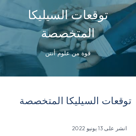
توقعات السيليكا
المتخصصة
قوة من علوم أنتن
توقعات السيليكا المتخصصة
انشر على
13 يونيو 2022