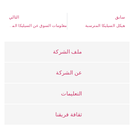
سابق
التالي
هيكل السيليكا المترسبة
معلومات السوق عن السيليكا المترسبة
ملف الشركة
عن الشركة
التعليمات
ثقافة فريقنا