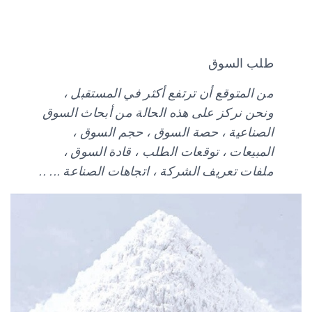
طلب السوق
من المتوقع أن ترتفع أكثر في المستقبل ،
ونحن نركز على هذه الحالة من أبحاث السوق
الصناعية ، حصة السوق ، حجم السوق ،
المبيعات ، توقعات الطلب ، قادة السوق ،
ملفات تعريف الشركة ، اتجاهات الصناعة ... ..